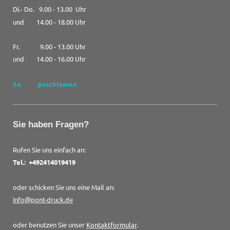
Di.- Do. 9.00 - 13.00 Uhr
und
14.00 - 18.00 Uhr
Fr. 9.00 - 13.00 Uhr
und 14.00 - 16.00 Uhr
Sa. geschlossen
Sie haben Fragen?
Rufen Sie uns einfach an:
Tel.: +492414019419
oder schicken Sie uns eine Mail an:
info@pont-druck.de
oder benutzen Sie unser
Kontaktformular
.