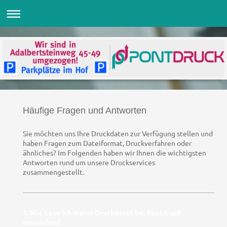
Häufige Fragen und Antworten
Sie möchten uns Ihre Druckdaten zur Verfügung stellen und
haben Fragen zum Dateiformat, Druckverfahren oder
ähnliches? Im Folgenden haben wir Ihnen die wichtigsten
Antworten rund um unsere Druckservices
zusammengestellt.
1. Wie kann ich meine Druckdaten bei Pontdruck
einreichen?