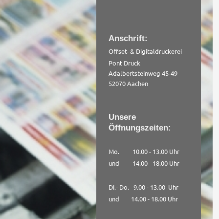
Anschrift:
Offset- & Digitaldruckerei
Pont Druck
Adalbertsteinweg 45-49
52070 Aachen
Unsere
Öffnungszeiten:
Mo. 10.00 - 13.00 Uhr
und 14.00 - 18.00 Uhr
Di.- Do. 9.00 - 13.00 Uhr
und
14.00 - 18.00 Uhr