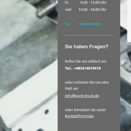
Fr. 9.00 - 13.00 Uhr
und 14.00 - 16.00 Uhr
Sa. geschlossen
Sie haben Fragen?
Rufen Sie uns einfach an:
Tel.: +492414019419
oder schicken Sie uns eine
Mail an:
info@pont-druck.de
oder benutzen Sie unser
Kontaktformular
.